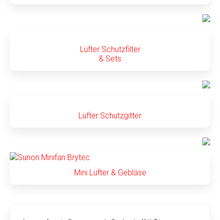
Lüfter Schutzfilter
& Sets
Lüfter Schutzgitter
Mini Lüfter & Gebläse