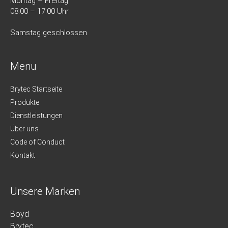
Montag – Freitag
08:00 – 17:00 Uhr
Samstag geschlossen
Menu
Brytec Startseite
Produkte
Dienstleistungen
Über uns
Code of Conduct
Kontakt
Unsere Marken
Boyd
Brytec