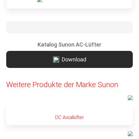
Katalog Sunon AC-Lüfter
Download
Weitere Produkte der Marke Sunon
DC Axiallüfter