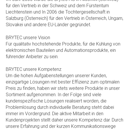
für den Vertrieb in der Schweiz und dem Fürstentum
Liechtenstein und In 2006 die Tochtergesellschaft in
Salzburg (Österreich) für den Vertrieb in Österreich, Ungarn,
Slovakei und andere EU-Länder gegründet.
BRYTEC unsere Vision
Für qualitativ hochstehende Produkte, für die Kühlung von
elektronischen Bauteilen und Automationsprodukte, ein
führender Anbieter zu sein.
BRYTEC unsere Kompetenz
Um die hohen Aufgabenstellungen unserer Kunden,
einzigartige Lösungen mit bester Effizienz zum optimalen
Preis zu finden, haben wir stets weitere Produkte in unser
Sortiment aufgenommen. In der Folge sind viele
kundenspezifische Lösungen realisiert worden, die
Problemlösung durch individuelle Beratung steht dabei
immer im Vordergrund. Die aktive Mitarbeit in den
Kundenprojekten stellt daher unsere Kompetenz dar. Durch
unsere Erfahrung und der kurzen Kommunikationswege