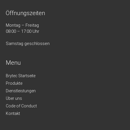
Öffnungszeiten
Montag – Freitag
08:00 – 17:00 Uhr
Samstag geschlossen
Menu
Brytec Startseite
Produkte
Dienstleistungen
Über uns
Code of Conduct
Kontakt