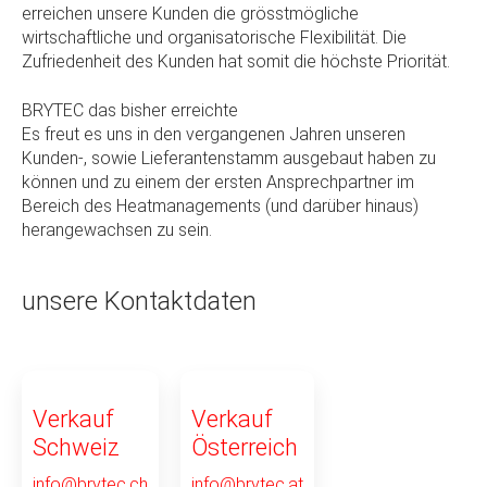
erreichen unsere Kunden die grösstmögliche
wirtschaftliche und organisatorische Flexibilität. Die
Zufriedenheit des Kunden hat somit die höchste Priorität.
BRYTEC das bisher erreichte
Es freut es uns in den vergangenen Jahren unseren
Kunden-, sowie Lieferantenstamm ausgebaut haben zu
können und zu einem der ersten Ansprechpartner im
Bereich des Heatmanagements (und darüber hinaus)
herangewachsen zu sein.
unsere Kontaktdaten
Verkauf
Verkauf
Schweiz
Österreich
info@brytec.ch
info@brytec.at