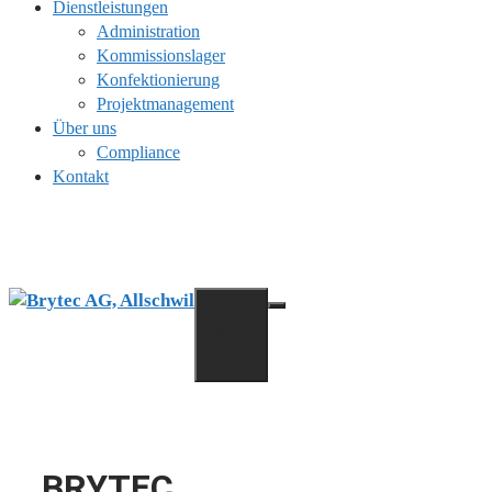
Dienstleistungen
Administration
Kommissionslager
Konfektionierung
Projektmanagement
Über uns
Compliance
Kontakt
Menu
BRYTEC