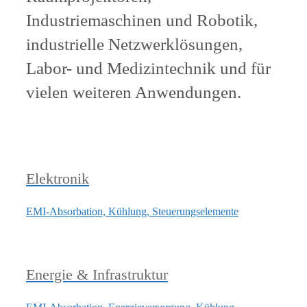
Industriemaschinen und Robotik,
industrielle Netzwerklösungen,
Labor- und Medizintechnik und für
vielen weiteren Anwendungen.
Elektronik
EMI-Absorbation, Kühlung, Steuerungselemente
Energie & Infrastruktur