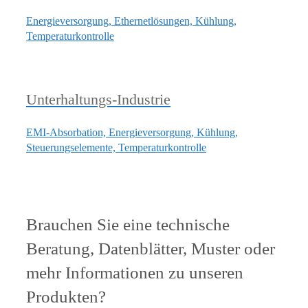
Energieversorgung, Ethernetlösungen, Kühlung,
Temperaturkontrolle
Unterhaltungs-Industrie
EMI-Absorbation, Energieversorgung, Kühlung,
Steuerungselemente, Temperaturkontrolle
Brauchen Sie eine technische
Beratung, Datenblätter, Muster oder
mehr Informationen zu unseren
Produkten?