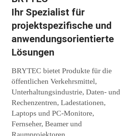
Ihr Spezialist für
projektspezifische und
anwendungsorientierte
Lösungen
BRYTEC bietet Produkte für die
öffentlichen Verkehrsmittel,
Unterhaltungsindustrie, Daten- und
Rechenzentren, Ladestationen,
Laptops und PC-Monitore,
Fernseher, Beamer und
Raumprojektoren,