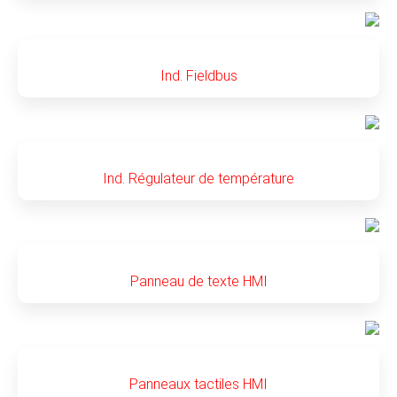
Ind. Fieldbus
Ind. Régulateur de température
Panneau de texte HMI
Panneaux tactiles HMI