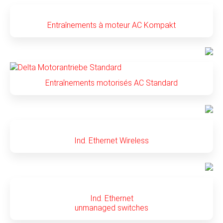
Entraînements à moteur AC Kompakt
Entraînements motorisés AC Standard
Ind. Ethernet Wireless
Ind. Ethernet
unmanaged switches