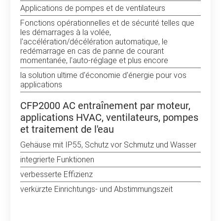
Applications de pompes et de ventilateurs
Fonctions opérationnelles et de sécurité telles que
les démarrages à la volée,
l'accélération/décélération automatique, le
redémarrage en cas de panne de courant
momentanée, l'auto-réglage et plus encore
la solution ultime d'économie d'énergie pour vos
applications
CFP2000 AC entraînement par moteur,
applications HVAC, ventilateurs, pompes
et traitement de l'eau
Gehäuse mit IP55, Schutz vor Schmutz und Wasser
integrierte Funktionen
verbesserte Effizienz
verkürzte Einrichtungs- und Abstimmungszeit