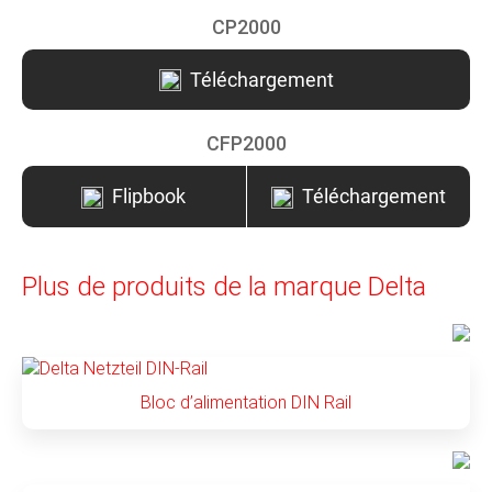
CP2000
Téléchargement
CFP2000
Flipbook
Téléchargement
Plus de produits de la marque Delta
Bloc d’alimentation DIN Rail