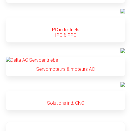
PC industriels
IPC & PPC
Servomoteurs & moteurs AC
Solutions ind. CNC