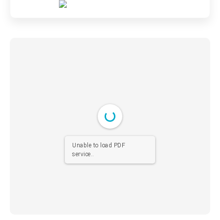
Unable to load PDF
service..