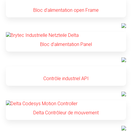
Bloc d’alimentation open Frame
Bloc d’alimentation Panel
Contrôle industriel API
Delta Contrôleur de mouvement