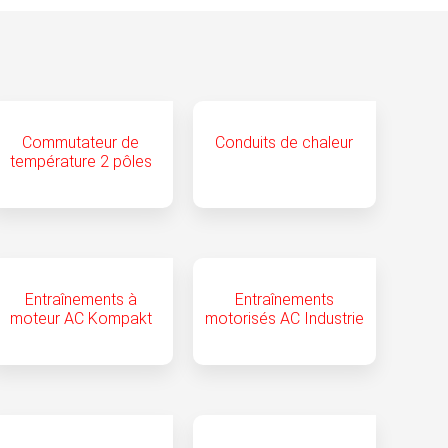
Commutateur de
Conduits de chaleur
température 2 pôles
Entraînements à
Entraînements
moteur AC Kompakt
motorisés AC Industrie