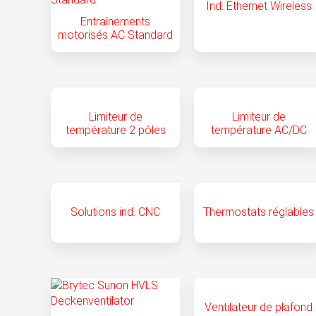
Ind. Ethernet Wireless
Entraînements
motorisés AC Standard
Limiteur de
Limiteur de
température 2 pôles
température AC/DC
Solutions ind. CNC
Thermostats réglables
Ventilateur de plafond