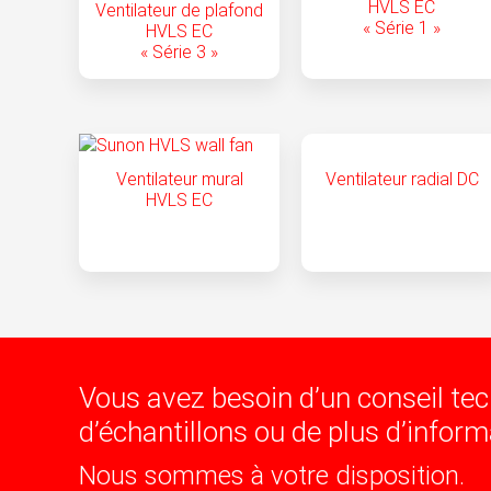
HVLS EC
Ventilateur de plafond
« Série 1 »
HVLS EC
« Série 3 »
Ventilateur mural
Ventilateur radial DC
HVLS EC
Vous avez besoin d’un conseil tec
d’échantillons ou de plus d’inform
Nous sommes à votre disposition.