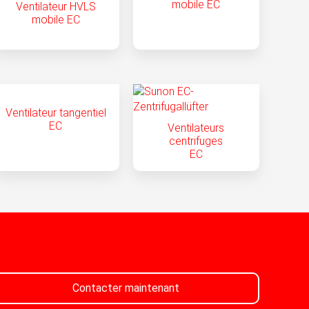
mobile EC
Ventilateur HVLS
mobile EC
Ventilateur tangentiel
EC
Ventilateurs
centrifuges
EC
Contacter maintenant