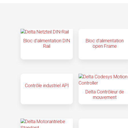
Bloc d’alimentation DIN
Bloc d’alimentation
Rail
open Frame
Contrôle industriel API
Delta Contrôleur de
mouvement