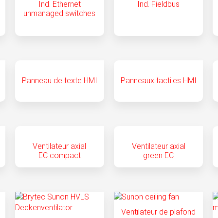
Ind. Ethernet
Ind. Fieldbus
unmanaged switches
Panneau de texte HMI
Panneaux tactiles HMI
Ventilateur axial
Ventilateur axial
EC compact
green EC
Ventilateur de plafond