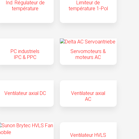
Ind. Régulateur de
Limiteur de
température
température 1-Pol
PC industriels
Servomoteurs &
IPC & PPC
moteurs AC
Ventilateur axial DC
Ventilateur axial
AC
Ventilateur HVLS