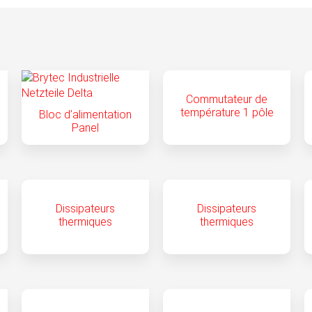
Commutateur de
température 1 pôle
Bloc d’alimentation
Panel
Dissipateurs
Dissipateurs
thermiques
thermiques